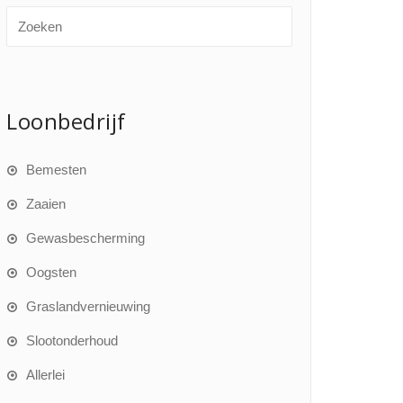
Loonbedrijf
Bemesten
Zaaien
Gewasbescherming
Oogsten
Graslandvernieuwing
Slootonderhoud
Allerlei