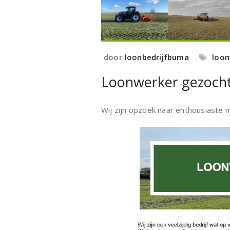
door
loonbedrijfbuma
loon
Loonwerker gezocht
Wij zijn opzoek naar enthousiaste