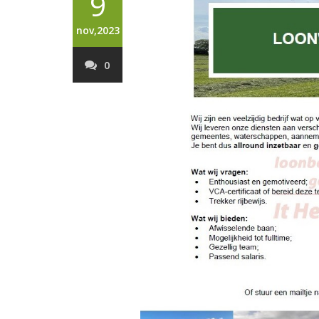
9
nov,2023
0