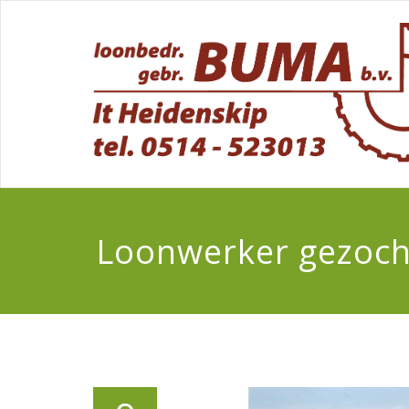
Loonwerker gezoch