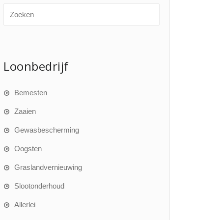
Loonbedrijf
Bemesten
Zaaien
Gewasbescherming
Oogsten
Graslandvernieuwing
Slootonderhoud
Allerlei