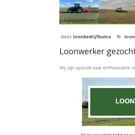
door
loonbedrijfbuma
loon
Loonwerker gezocht
Wij zijn opzoek naar enthousiaste