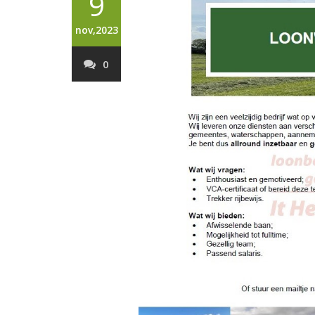
9
nov,2023
0