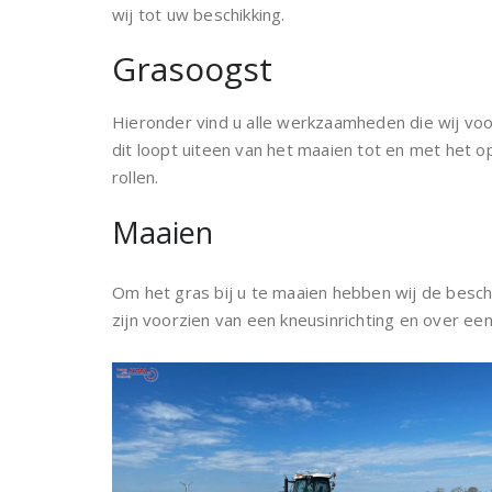
wij tot uw beschikking.
Grasoogst
Hieronder vind u alle werkzaamheden die wij voo
dit loopt uiteen van het maaien tot en met het
rollen.
Maaien
Om het gras bij u te maaien hebben wij de besch
zijn voorzien van een kneusinrichting en over een 