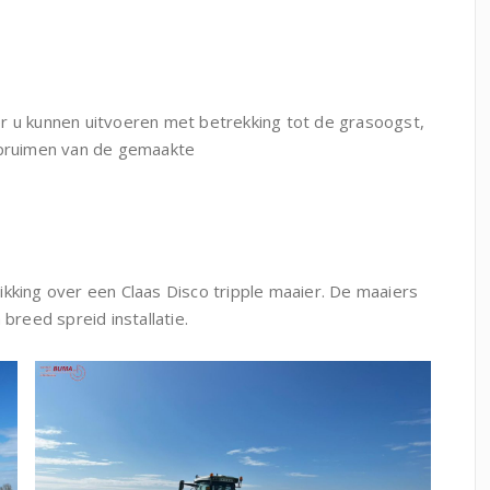
r u kunnen uitvoeren met betrekking tot de grasoogst,
 opruimen van de gemaakte
ikking over een Claas Disco tripple maaier. De maaiers
breed spreid installatie.