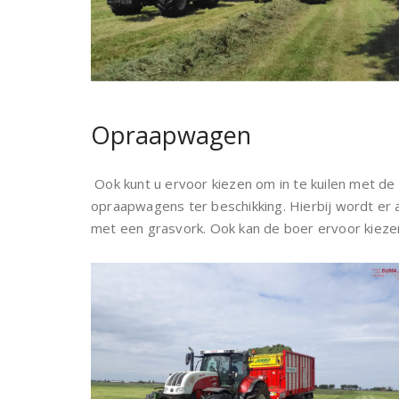
Opraapwagen
Ook kunt u ervoor kiezen om in te kuilen met 
opraapwagens ter beschikking. Hierbij wordt er
met een grasvork. Ook kan de boer ervoor kiezen 