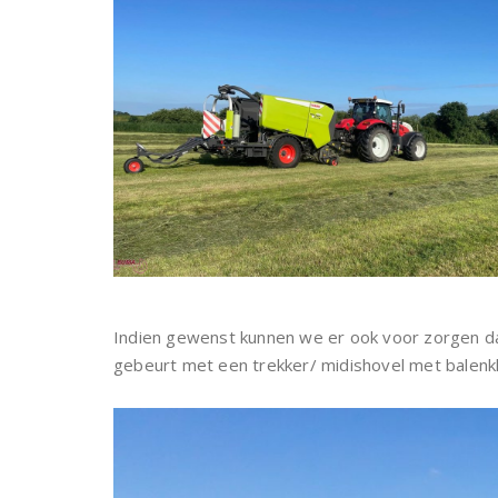
Indien gewenst kunnen we er ook voor zorgen dat
gebeurt met een trekker/ midishovel met balen