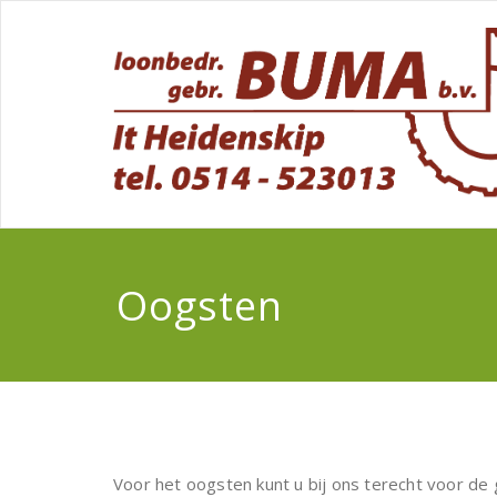
Oogsten
Voor het oogsten kunt u bij ons terecht voor d