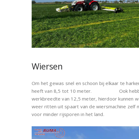
Wiersen
Om het gewas snel en schoon bij elkaar te har
heeft van 8,5 tot 10 meter. Ook hebben w
werkbreedte van 12,5 meter, hierdoor kunnen w
weer ritten uit spaart van de wiersmachine zelf 
voor minder rijsporen in het land.