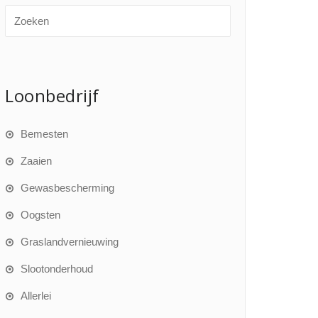
Loonbedrijf
Bemesten
Zaaien
Gewasbescherming
Oogsten
Graslandvernieuwing
Slootonderhoud
Allerlei