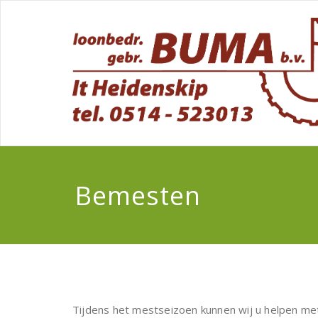
Bemesten
Tijdens het mestseizoen kunnen wij u helpen met