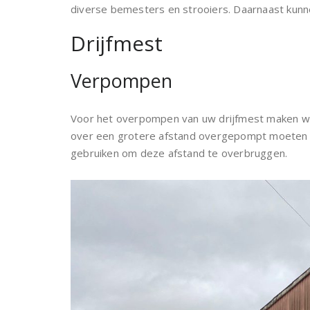
diverse bemesters en strooiers. Daarnaast kunn
Drijfmest
Verpompen
Voor het overpompen van uw drijfmest maken w
over een grotere afstand overgepompt moeten 
gebruiken om deze afstand te overbruggen.