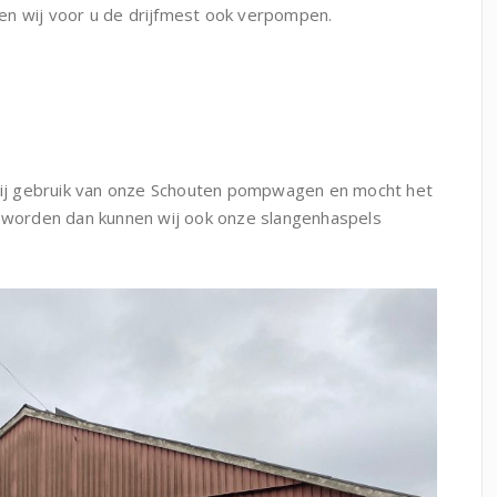
en wij voor u de drijfmest ook verpompen.
ij gebruik van onze Schouten pompwagen en mocht het
worden dan kunnen wij ook onze slangenhaspels