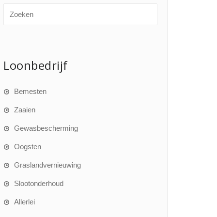
Loonbedrijf
Bemesten
Zaaien
Gewasbescherming
Oogsten
Graslandvernieuwing
Slootonderhoud
Allerlei