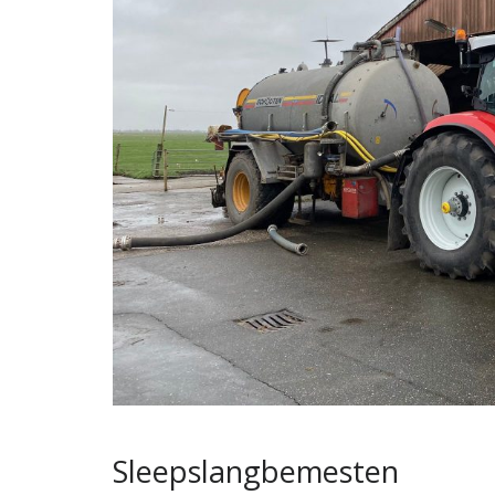
Sleepslangbemesten