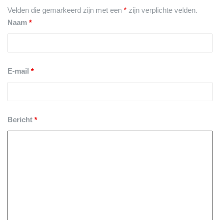
Velden die gemarkeerd zijn met een
*
zijn verplichte velden.
Naam
*
E-mail
*
Bericht
*