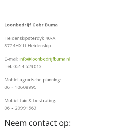
Loonbedrijf Gebr Buma
Heidenskipsterdyk 40/A
8724HX It Heidenskip
E-mail:
info@loonbedrijfbuma.nl
Tel. 0514 523013
Mobiel agrarische planning:
06 – 10608995
Mobiel tuin & bestrating:
06 – 20991563
Neem contact op: