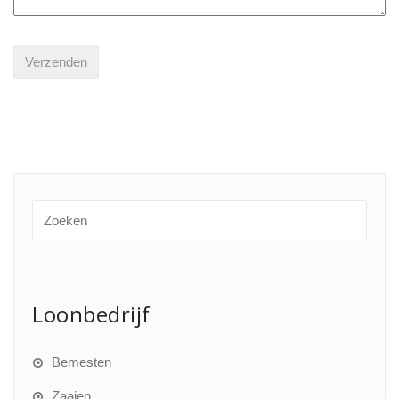
Loonbedrijf
Bemesten
Zaaien