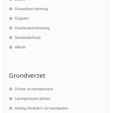
Gewasbescherming
Oogsten
Graslandvernieuwing
Slootonderhoud
Allerlei
Grondverzet
Grond- en dumperwerk
Lasergestuurd afreien
Aanleg sleufsilo’s en kavelpaden