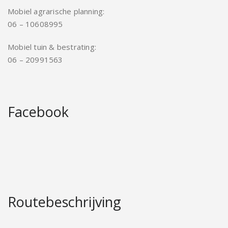
Mobiel agrarische planning:
06 – 10608995
Mobiel tuin & bestrating:
06 – 20991563
Facebook
Routebeschrijving