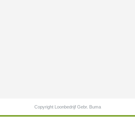
Copyright Loonbedrijf Gebr. Buma