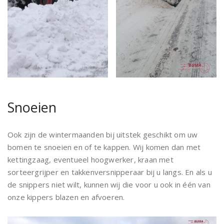
Snoeien
Ook zijn de wintermaanden bij uitstek geschikt om uw
bomen te snoeien en of te kappen. Wij komen dan met
kettingzaag, eventueel hoogwerker, kraan met
sorteergrijper en takkenversnipperaar bij u langs. En als u
de snippers niet wilt, kunnen wij die voor u ook in één van
onze kippers blazen en afvoeren.