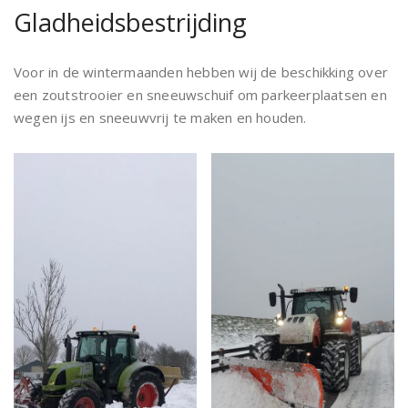
Gladheidsbestrijding
Voor in de wintermaanden hebben wij de beschikking over
een zoutstrooier en sneeuwschuif om parkeerplaatsen en
wegen ijs en sneeuwvrij te maken en houden.