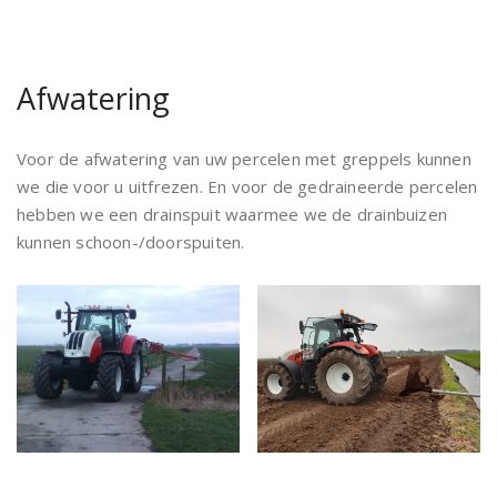
Afwatering
Voor de afwatering van uw percelen met greppels kunnen
we die voor u uitfrezen. En voor de gedraineerde percelen
hebben we een drainspuit waarmee we de drainbuizen
kunnen schoon-/doorspuiten.