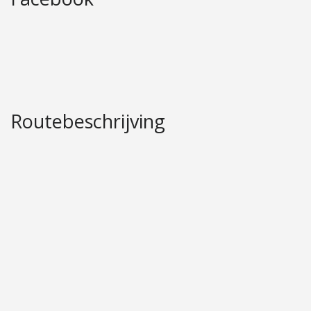
Routebeschrijving