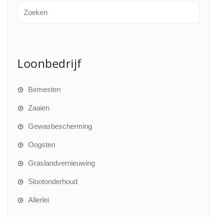
Loonbedrijf
Bemesten
Zaaien
Gewasbescherming
Oogsten
Graslandvernieuwing
Slootonderhoud
Allerlei