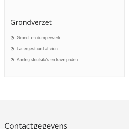
Grondverzet
Grond- en dumperwerk
Lasergestuurd afreien
Aanleg sleufsilo’s en kavelpaden
Contactgegevens