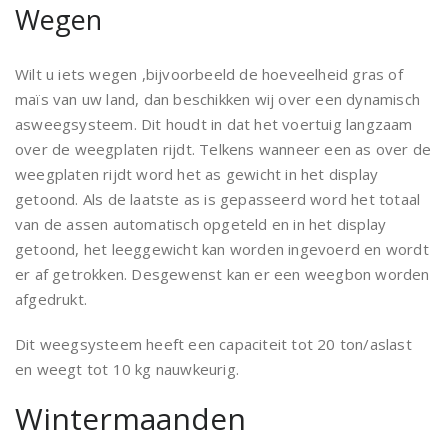
Wegen
Wilt u iets wegen ,bijvoorbeeld de hoeveelheid gras of
maïs van uw land, dan beschikken wij over een dynamisch
asweegsysteem. Dit houdt in dat het voertuig langzaam
over de weegplaten rijdt. Telkens wanneer een as over de
weegplaten rijdt word het as gewicht in het display
getoond. Als de laatste as is gepasseerd word het totaal
van de assen automatisch opgeteld en in het display
getoond, het leeggewicht kan worden ingevoerd en wordt
er af getrokken. Desgewenst kan er een weegbon worden
afgedrukt.
Dit weegsysteem heeft een capaciteit tot 20 ton/aslast
en weegt tot 10 kg nauwkeurig.
Wintermaanden