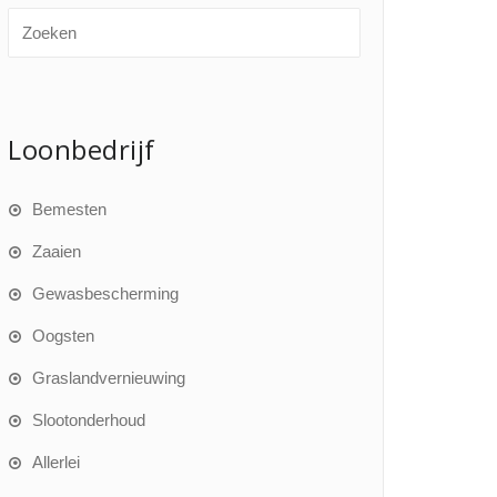
Loonbedrijf
Bemesten
Zaaien
Gewasbescherming
Oogsten
Graslandvernieuwing
Slootonderhoud
Allerlei