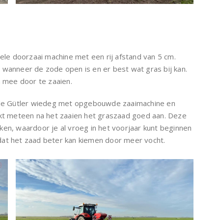
e doorzaai machine met een rij afstand van 5 cm.
 wanneer de zode open is en er best wat gras bij kan.
 mee door te zaaien.
de Gütler wiedeg met opgebouwde zaaimachine en
ukt meteen na het zaaien het graszaad goed aan. Deze
ken, waardoor je al vroeg in het voorjaar kunt beginnen
dat het zaad beter kan kiemen door meer vocht.