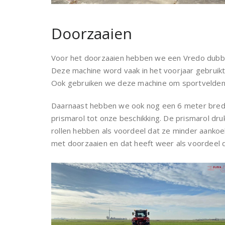
Doorzaaien
Voor het doorzaaien hebben we een Vredo dubbel
Deze machine word vaak in het voorjaar gebruikt
Ook gebruiken we deze machine om sportvelden
Daarnaast hebben we ook nog een 6 meter bre
prismarol tot onze beschikking. De prismarol dr
rollen hebben als voordeel dat ze minder aankoe
met doorzaaien en dat heeft weer als voordeel 