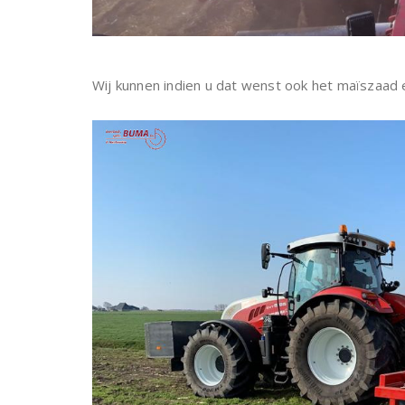
Wij kunnen indien u dat wenst ook het maïszaad 