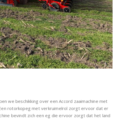
ebben we beschikking over een Accord zaaimachine met
Een rotorkopeg met verkruimelrol zorgt ervoor dat er
hine bevindt zich een eg die ervoor zorgt dat het land