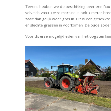
Tevens hebben we de beschikking over een Rau
volvelds zaait. Deze machine is ook 3 meter bre
zaait dan gelijk weer gras in. Dit is een geschik
er slechte grassen in voorkomen. De oude zod
Voor diverse mogelijkheden van het oogsten kun