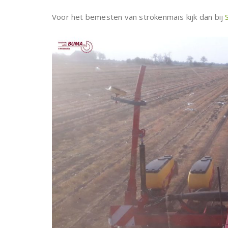
Voor het bemesten van strokenmaïs kijk dan bij