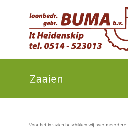
Zaaien
Voor het inzaaien beschikken wij over meerdere 