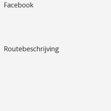
Facebook
Routebeschrijving