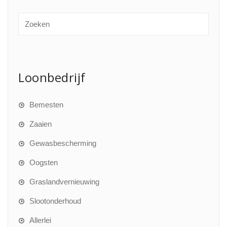
Loonbedrijf
Bemesten
Zaaien
Gewasbescherming
Oogsten
Graslandvernieuwing
Slootonderhoud
Allerlei