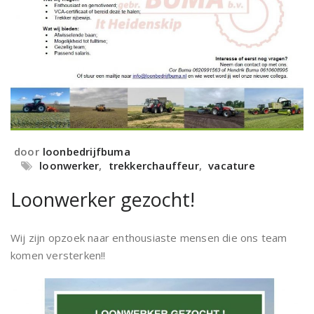
door
loonbedrijfbuma
loonwerker
,
trekkerchauffeur
,
vacature
Loonwerker gezocht!
Wij zijn opzoek naar enthousiaste mensen die ons team
komen versterken!!