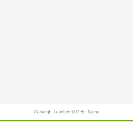
Copyright Loonbedrijf Gebr. Buma