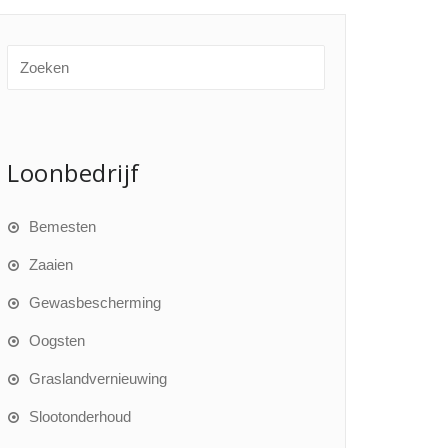
Loonbedrijf
Bemesten
Zaaien
Gewasbescherming
Oogsten
Graslandvernieuwing
Slootonderhoud