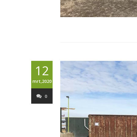
12
mrt,2020
0