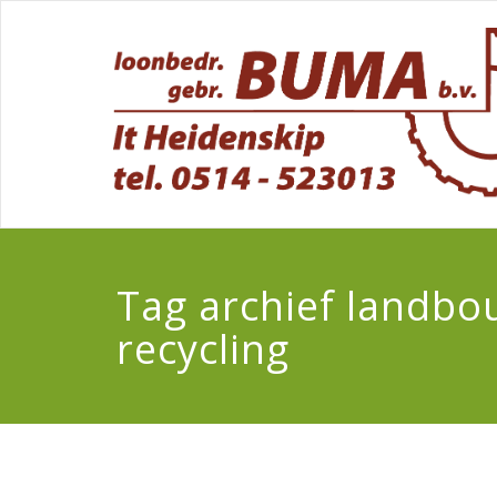
Tag archief landbo
recycling